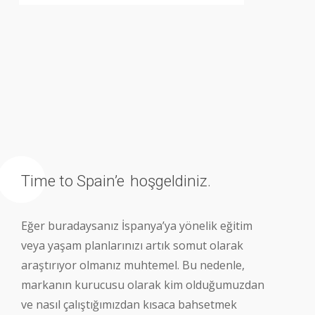
Time to Spain’e
hoşgeldiniz.
Eğer buradaysanız İspanya’ya yönelik eğitim
veya yaşam planlarınızı artık somut olarak
araştırıyor olmanız muhtemel. Bu nedenle,
markanın kurucusu olarak kim olduğumuzdan
ve nasıl çalıştığımızdan kısaca bahsetmek