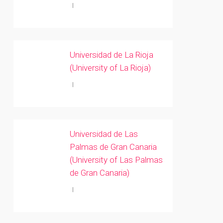
Universidad de La Rioja
(University of La Rioja)
Universidad de Las
Palmas de Gran Canaria
(University of Las Palmas
de Gran Canaria)