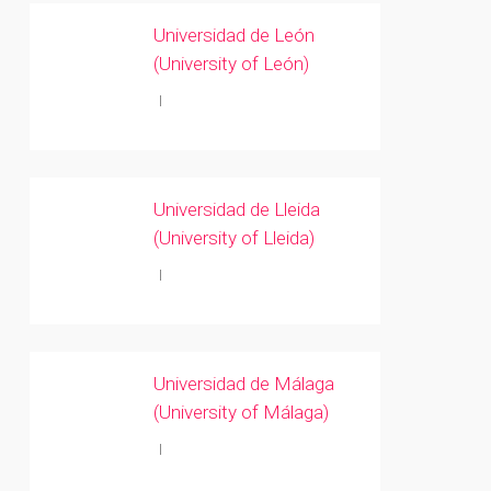
Universidad de León
(University of León)
Universidad de Lleida
(University of Lleida)
Universidad de Málaga
(University of Málaga)