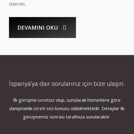
isterim.
DEVAMINI OKU
İspanya’ya dair sorularınız için bize ulaşın.
İlk görüşme ücretsiz olup, sunulacak hizmetlere göre
danışmanlık ücreti söz konusu olabilmektedir. Detaylar ilk
görüşmemiz sonrası tarafınıza sunulacaktır.