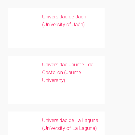
Universidad de Jaén
(University of Jaén)
Universidad Jaume I de
Castellón (Jaume I
University)
Universidad de La Laguna
(University of La Laguna)