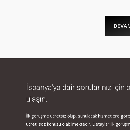
DEVAM
İspanya’ya dair sorularınız için 
ulaşın.
İlk görüşme ücretsiz olup, sunulacak hizmetlere göre
ücreti söz konusu olabilmektedir. Detaylar ilk görüş