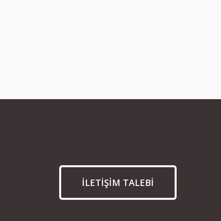
İLETİŞİM TALEBİ