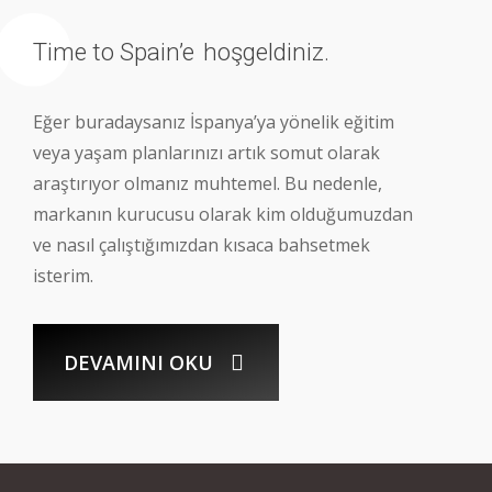
Time to Spain’e
hoşgeldiniz.
Eğer buradaysanız İspanya’ya yönelik eğitim
veya yaşam planlarınızı artık somut olarak
araştırıyor olmanız muhtemel. Bu nedenle,
markanın kurucusu olarak kim olduğumuzdan
ve nasıl çalıştığımızdan kısaca bahsetmek
isterim.
DEVAMINI OKU