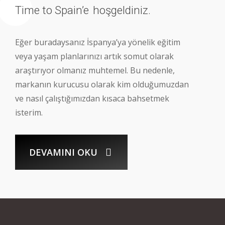
Time to Spain’e
hoşgeldiniz.
Eğer buradaysanız İspanya’ya yönelik eğitim
veya yaşam planlarınızı artık somut olarak
araştırıyor olmanız muhtemel. Bu nedenle,
markanın kurucusu olarak kim olduğumuzdan
ve nasıl çalıştığımızdan kısaca bahsetmek
isterim.
DEVAMINI OKU