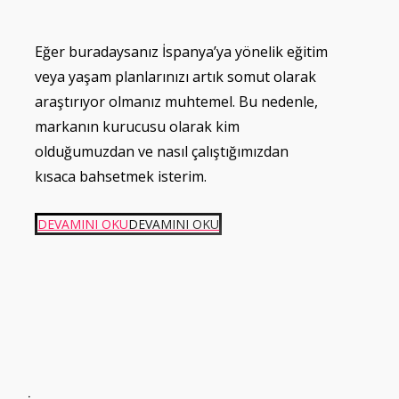
Eğer buradaysanız İspanya’ya yönelik eğitim
veya yaşam planlarınızı artık somut olarak
araştırıyor olmanız muhtemel. Bu nedenle,
markanın kurucusu olarak kim
olduğumuzdan ve nasıl çalıştığımızdan
kısaca bahsetmek isterim.
DEVAMINI OKU
DEVAMINI OKU