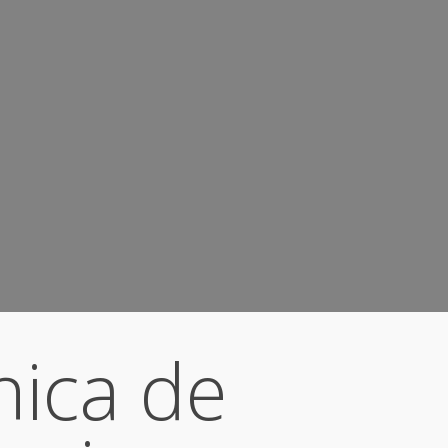
nica de