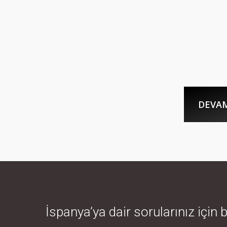
DEVAM
İspanya’ya dair sorularınız için 