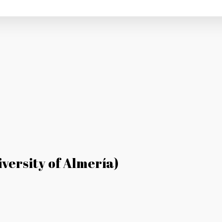
versity of Almería)