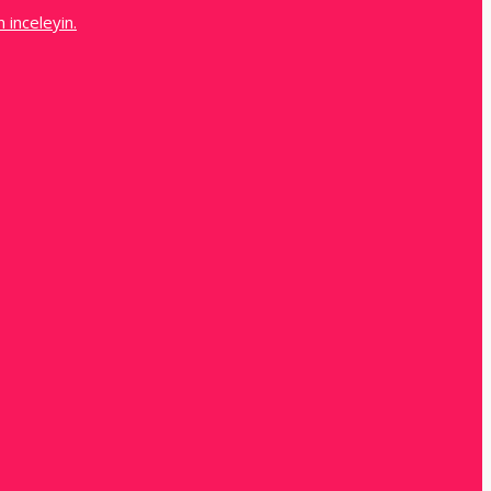
 inceleyin.