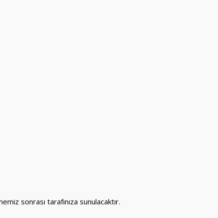
emiz sonrası tarafınıza sunulacaktır.