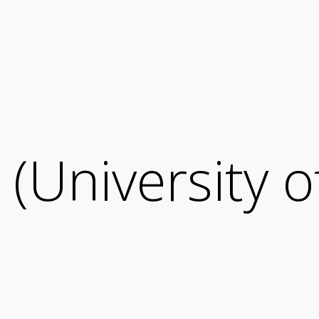
(University o