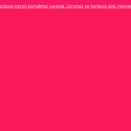
azlasını içeren portalımız yayında. Ücretsiz ve herkese açık. Hemen