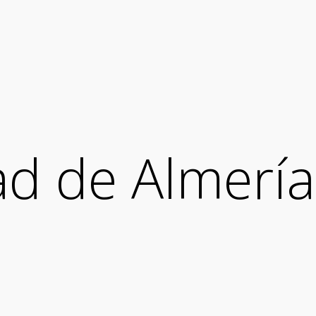
d de Almería 