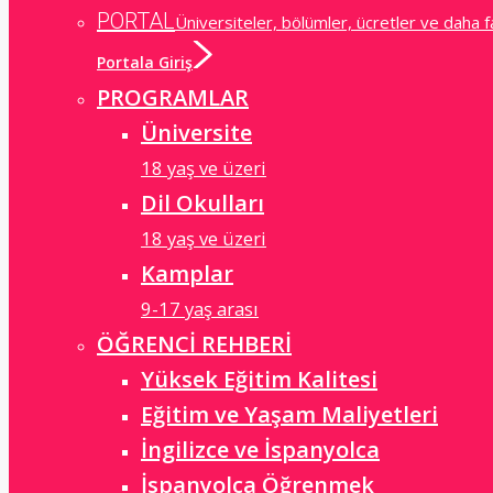
PORTAL
Üniversiteler, bölümler, ücretler ve daha f
Portala Giriş
PROGRAMLAR
Üniversite
18 yaş ve üzeri
Dil Okulları
18 yaş ve üzeri
Kamplar
9-17 yaş arası
ÖĞRENCİ REHBERİ
Yüksek Eğitim Kalitesi
Eğitim ve Yaşam Maliyetleri
İngilizce ve İspanyolca
İspanyolca Öğrenmek