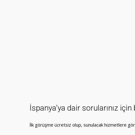
İspanya’ya dair sorularınız için 
İlk görüşme ücretsiz olup, sunulacak hizmetlere gör