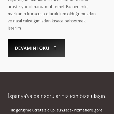
araştırıyor olmanız muhtemel. Bu nedenle,
markanın kurucusu olarak kim olduğumuzdan
ve nasıl çalıştığımızdan kısaca bahsetmek
isterim.
DEVAMINI OKU
İspanya’ya dair sorularınız için bize ulaşın.
İlk görüşme ücretsiz olup, sunulacak hizmetlere göre