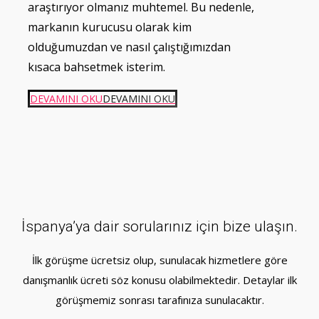
araştırıyor olmanız muhtemel. Bu nedenle,
markanın kurucusu olarak kim
olduğumuzdan ve nasıl çalıştığımızdan
kısaca bahsetmek isterim.
DEVAMINI OKU
DEVAMINI OKU
İspanya’ya dair sorularınız için bize ulaşın.
İlk görüşme ücretsiz olup, sunulacak hizmetlere göre
danışmanlık ücreti söz konusu olabilmektedir. Detaylar ilk
görüşmemiz sonrası tarafınıza sunulacaktır.