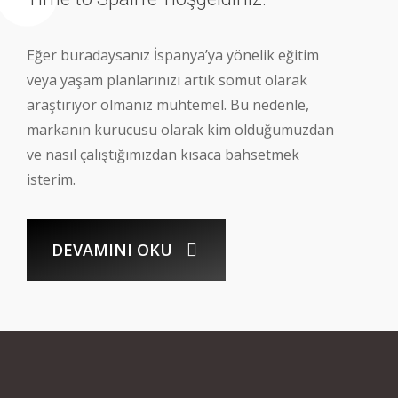
Eğer buradaysanız İspanya’ya yönelik eğitim
veya yaşam planlarınızı artık somut olarak
araştırıyor olmanız muhtemel. Bu nedenle,
markanın kurucusu olarak kim olduğumuzdan
ve nasıl çalıştığımızdan kısaca bahsetmek
isterim.
DEVAMINI OKU